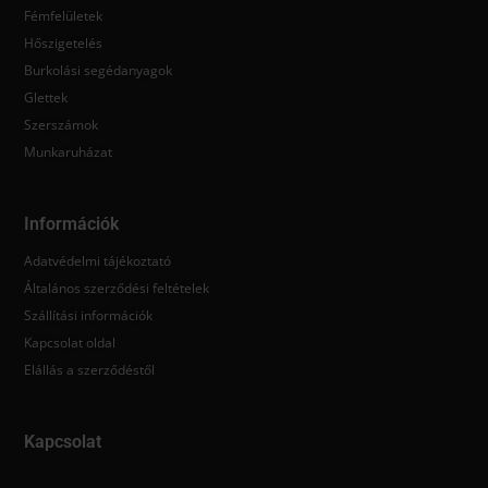
Fémfelületek
Hőszigetelés
Burkolási segédanyagok
Glettek
Szerszámok
Munkaruházat
Információk
Adatvédelmi tájékoztató
Általános szerződési feltételek
Szállítási információk
Kapcsolat oldal
Elállás a szerződéstől
Kapcsolat