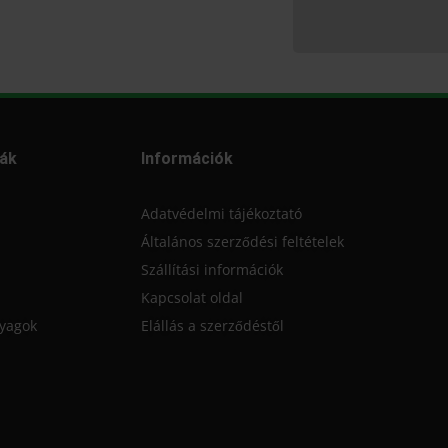
ák
Információk
Adatvédelmi tájékoztató
Általános szerződési feltételek
Szállítási információk
Kapcsolat oldal
nyagok
Elállás a szerződéstől